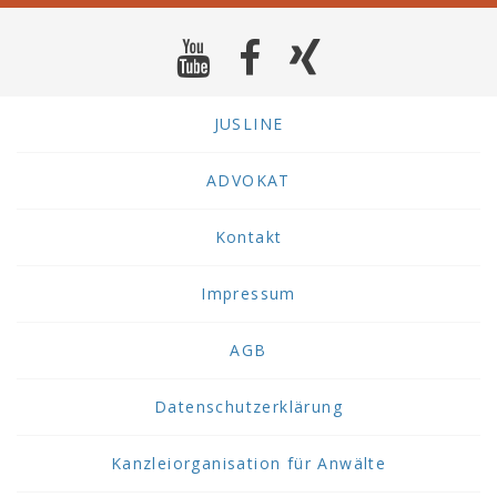
JUSLINE
ADVOKAT
Kontakt
Impressum
AGB
Datenschutzerklärung
Kanzleiorganisation für Anwälte