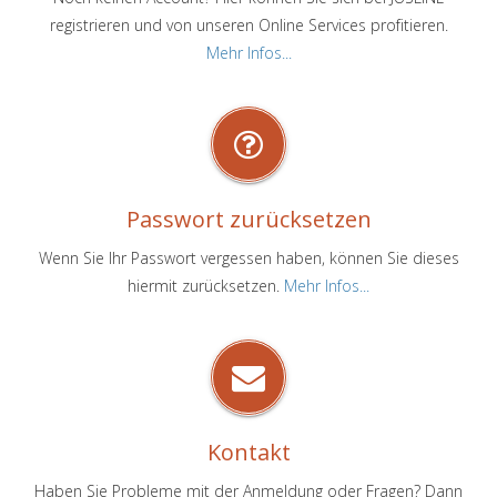
registrieren und von unseren Online Services profitieren.
Mehr Infos...
Passwort zurücksetzen
Wenn Sie Ihr Passwort vergessen haben, können Sie dieses
hiermit zurücksetzen.
Mehr Infos...
Kontakt
Haben Sie Probleme mit der Anmeldung oder Fragen? Dann