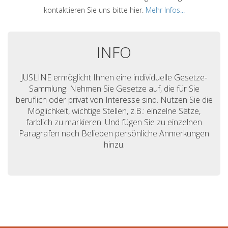
kontaktieren Sie uns bitte hier.
Mehr Infos...
INFO
JUSLINE ermöglicht Ihnen eine individuelle Gesetze-
Sammlung: Nehmen Sie Gesetze auf, die für Sie
beruflich oder privat von Interesse sind. Nutzen Sie die
Möglichkeit, wichtige Stellen, z.B.: einzelne Sätze,
farblich zu markieren. Und fügen Sie zu einzelnen
Paragrafen nach Belieben persönliche Anmerkungen
hinzu.