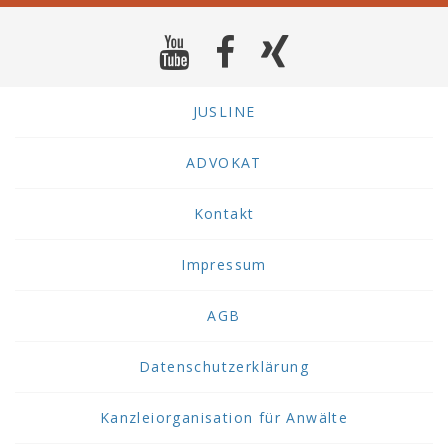
JUSLINE
ADVOKAT
Kontakt
Impressum
AGB
Datenschutzerklärung
Kanzleiorganisation für Anwälte