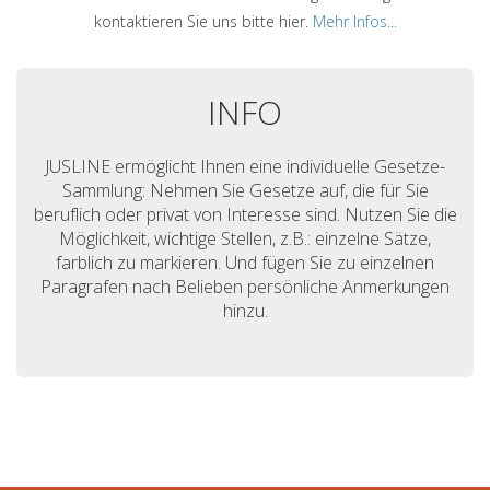
kontaktieren Sie uns bitte hier.
Mehr Infos...
INFO
JUSLINE ermöglicht Ihnen eine individuelle Gesetze-
Sammlung: Nehmen Sie Gesetze auf, die für Sie
beruflich oder privat von Interesse sind. Nutzen Sie die
Möglichkeit, wichtige Stellen, z.B.: einzelne Sätze,
farblich zu markieren. Und fügen Sie zu einzelnen
Paragrafen nach Belieben persönliche Anmerkungen
hinzu.