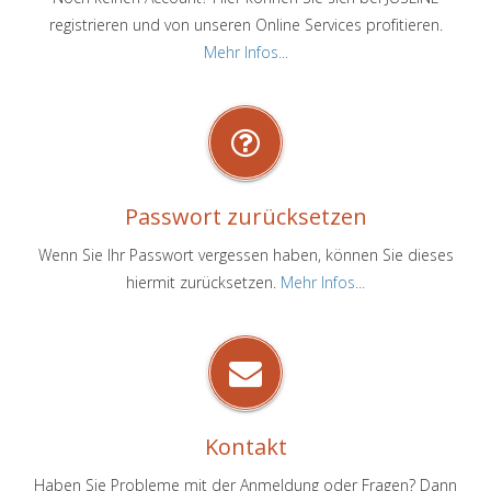
registrieren und von unseren Online Services profitieren.
Mehr Infos...
Passwort zurücksetzen
Wenn Sie Ihr Passwort vergessen haben, können Sie dieses
hiermit zurücksetzen.
Mehr Infos...
Kontakt
Haben Sie Probleme mit der Anmeldung oder Fragen? Dann