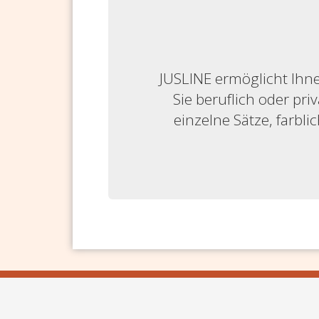
JUSLINE ermöglicht Ihne
Sie beruflich oder priv
einzelne Sätze, farbl