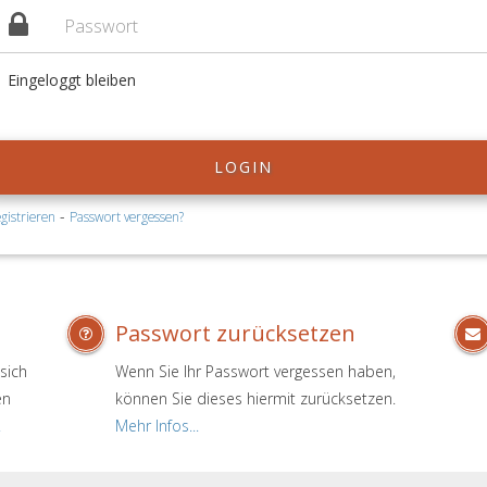
Eingeloggt bleiben
LOGIN
-
gistrieren
Passwort vergessen?
Passwort zurücksetzen
sich
Wenn Sie Ihr Passwort vergessen haben,
en
können Sie dieses hiermit zurücksetzen.
.
Mehr Infos...