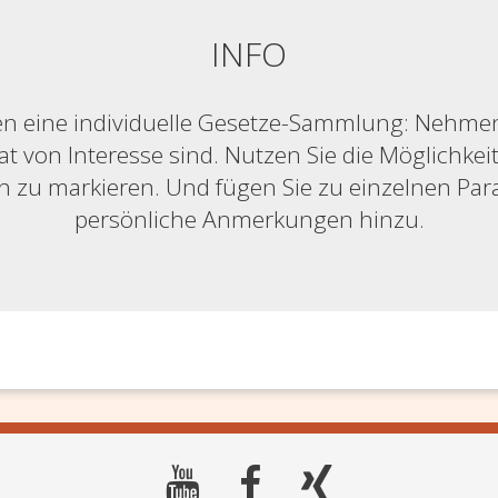
INFO
n eine individuelle Gesetze-Sammlung: Nehmen S
at von Interesse sind. Nutzen Sie die Möglichkeit,
ich zu markieren. Und fügen Sie zu einzelnen Pa
persönliche Anmerkungen hinzu.