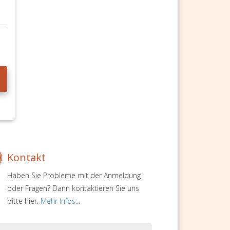
Kontakt
Haben Sie Probleme mit der Anmeldung
oder Fragen? Dann kontaktieren Sie uns
bitte hier.
Mehr Infos...