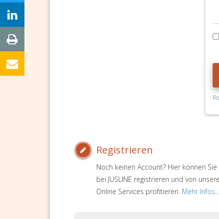
Re
Registrieren
Noch keinen Account? Hier können Sie 
bei JUSLINE registrieren und von unser
Online Services profitieren.
Mehr Infos..