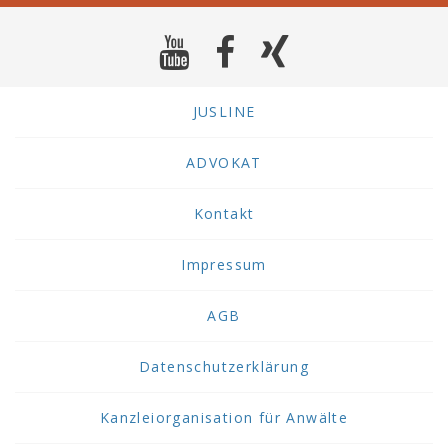
JUSLINE
ADVOKAT
Kontakt
Impressum
AGB
Datenschutzerklärung
Kanzleiorganisation für Anwälte