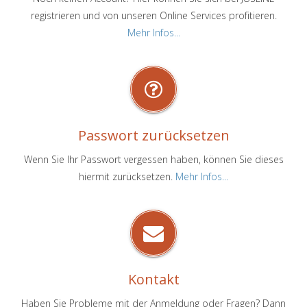
registrieren und von unseren Online Services profitieren.
Mehr Infos...
Passwort zurücksetzen
Wenn Sie Ihr Passwort vergessen haben, können Sie dieses
hiermit zurücksetzen.
Mehr Infos...
Kontakt
Haben Sie Probleme mit der Anmeldung oder Fragen? Dann