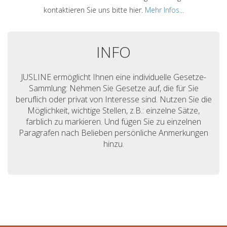
kontaktieren Sie uns bitte hier.
Mehr Infos...
INFO
JUSLINE ermöglicht Ihnen eine individuelle Gesetze-
Sammlung: Nehmen Sie Gesetze auf, die für Sie
beruflich oder privat von Interesse sind. Nutzen Sie die
Möglichkeit, wichtige Stellen, z.B.: einzelne Sätze,
farblich zu markieren. Und fügen Sie zu einzelnen
Paragrafen nach Belieben persönliche Anmerkungen
hinzu.