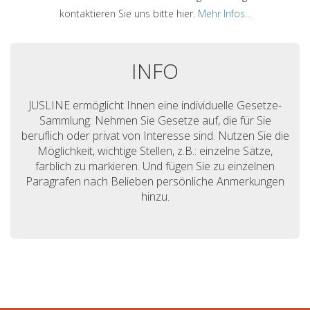
kontaktieren Sie uns bitte hier.
Mehr Infos...
INFO
JUSLINE ermöglicht Ihnen eine individuelle Gesetze-
Sammlung: Nehmen Sie Gesetze auf, die für Sie
beruflich oder privat von Interesse sind. Nutzen Sie die
Möglichkeit, wichtige Stellen, z.B.: einzelne Sätze,
farblich zu markieren. Und fügen Sie zu einzelnen
Paragrafen nach Belieben persönliche Anmerkungen
hinzu.