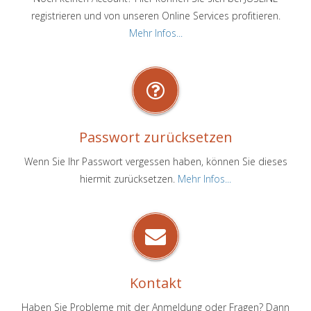
registrieren und von unseren Online Services profitieren.
Mehr Infos...
Passwort zurücksetzen
Wenn Sie Ihr Passwort vergessen haben, können Sie dieses
hiermit zurücksetzen.
Mehr Infos...
Kontakt
Haben Sie Probleme mit der Anmeldung oder Fragen? Dann