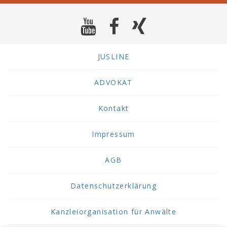
JUSLINE
ADVOKAT
Kontakt
Impressum
AGB
Datenschutzerklärung
Kanzleiorganisation für Anwälte