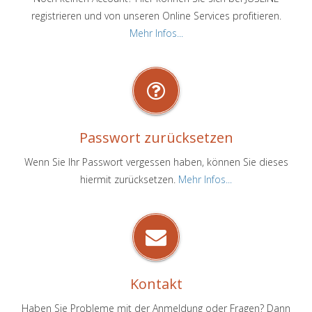
registrieren und von unseren Online Services profitieren.
Mehr Infos...
Passwort zurücksetzen
Wenn Sie Ihr Passwort vergessen haben, können Sie dieses
hiermit zurücksetzen.
Mehr Infos...
Kontakt
Haben Sie Probleme mit der Anmeldung oder Fragen? Dann