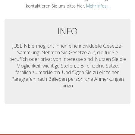
kontaktieren Sie uns bitte hier.
Mehr Infos...
INFO
JUSLINE ermöglicht Ihnen eine individuelle Gesetze-
Sammlung: Nehmen Sie Gesetze auf, die für Sie
beruflich oder privat von Interesse sind. Nutzen Sie die
Möglichkeit, wichtige Stellen, z.B.: einzelne Sätze,
farblich zu markieren. Und fügen Sie zu einzelnen
Paragrafen nach Belieben persönliche Anmerkungen
hinzu.