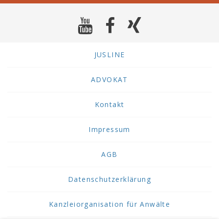
JUSLINE
ADVOKAT
Kontakt
Impressum
AGB
Datenschutzerklärung
Kanzleiorganisation für Anwälte