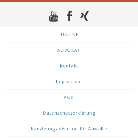
JUSLINE
ADVOKAT
Kontakt
Impressum
AGB
Datenschutzerklärung
Kanzleiorganisation für Anwälte