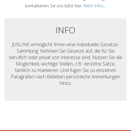
kontaktieren Sie uns bitte hier.
Mehr Infos...
INFO
JUSLINE ermöglicht Ihnen eine individuelle Gesetze-
Sammlung: Nehmen Sie Gesetze auf, die für Sie
beruflich oder privat von Interesse sind. Nutzen Sie die
Möglichkeit, wichtige Stellen, z.B.: einzelne Sätze,
farblich zu markieren. Und fügen Sie zu einzelnen
Paragrafen nach Belieben persönliche Anmerkungen
hinzu.