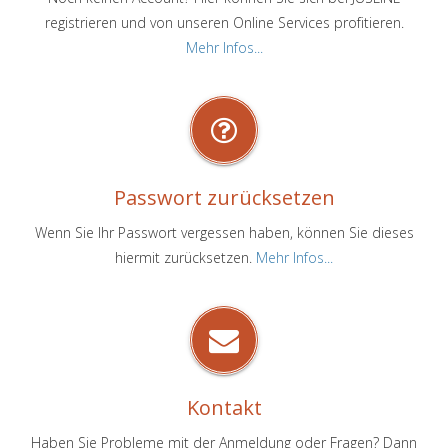
registrieren und von unseren Online Services profitieren.
Mehr Infos...
Passwort zurücksetzen
Wenn Sie Ihr Passwort vergessen haben, können Sie dieses
hiermit zurücksetzen.
Mehr Infos...
Kontakt
Haben Sie Probleme mit der Anmeldung oder Fragen? Dann