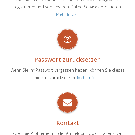
registrieren und von unseren Online Services profitieren.
Mehr Infos...
Passwort zurücksetzen
Wenn Sie Ihr Passwort vergessen haben, können Sie dieses
hiermit zurücksetzen.
Mehr Infos...
Kontakt
Haben Sie Probleme mit der Anmeldung oder Fragen? Dann