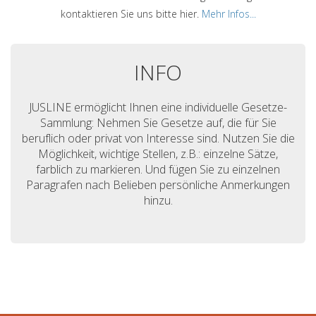
kontaktieren Sie uns bitte hier.
Mehr Infos...
INFO
JUSLINE ermöglicht Ihnen eine individuelle Gesetze-
Sammlung: Nehmen Sie Gesetze auf, die für Sie
beruflich oder privat von Interesse sind. Nutzen Sie die
Möglichkeit, wichtige Stellen, z.B.: einzelne Sätze,
farblich zu markieren. Und fügen Sie zu einzelnen
Paragrafen nach Belieben persönliche Anmerkungen
hinzu.