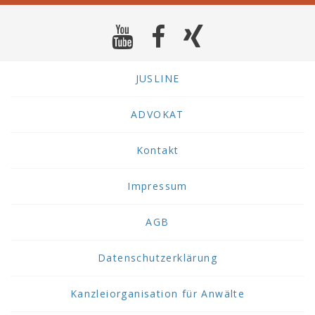
JUSLINE
ADVOKAT
Kontakt
Impressum
AGB
Datenschutzerklärung
Kanzleiorganisation für Anwälte