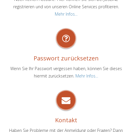
registrieren und von unseren Online Services profitieren.
Mehr Infos...
Passwort zurücksetzen
Wenn Sie Ihr Passwort vergessen haben, können Sie dieses
hiermit zurücksetzen.
Mehr Infos...
Kontakt
Haben Sie Probleme mit der Anmeldung oder Fragen? Dann