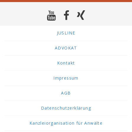
JUSLINE
ADVOKAT
Kontakt
Impressum
AGB
Datenschutzerklärung
Kanzleiorganisation für Anwälte