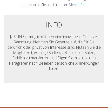
kontaktieren Sie uns bitte hier.
Mehr Infos...
INFO
JUSLINE ermöglicht Ihnen eine individuelle Gesetze-
Sammlung: Nehmen Sie Gesetze auf, die für Sie
beruflich oder privat von Interesse sind. Nutzen Sie die
Möglichkeit, wichtige Stellen, z.B.: einzelne Sätze,
farblich zu markieren. Und fügen Sie zu einzelnen
Paragrafen nach Belieben persönliche Anmerkungen
hinzu.