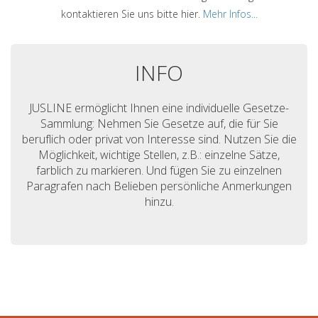
kontaktieren Sie uns bitte hier.
Mehr Infos...
INFO
JUSLINE ermöglicht Ihnen eine individuelle Gesetze-
Sammlung: Nehmen Sie Gesetze auf, die für Sie
beruflich oder privat von Interesse sind. Nutzen Sie die
Möglichkeit, wichtige Stellen, z.B.: einzelne Sätze,
farblich zu markieren. Und fügen Sie zu einzelnen
Paragrafen nach Belieben persönliche Anmerkungen
hinzu.