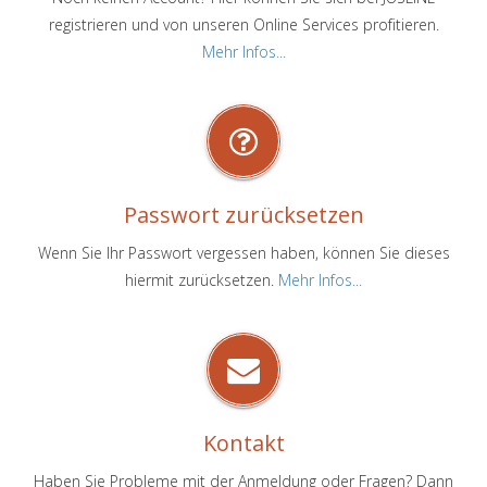
registrieren und von unseren Online Services profitieren.
Mehr Infos...
Passwort zurücksetzen
Wenn Sie Ihr Passwort vergessen haben, können Sie dieses
hiermit zurücksetzen.
Mehr Infos...
Kontakt
Haben Sie Probleme mit der Anmeldung oder Fragen? Dann