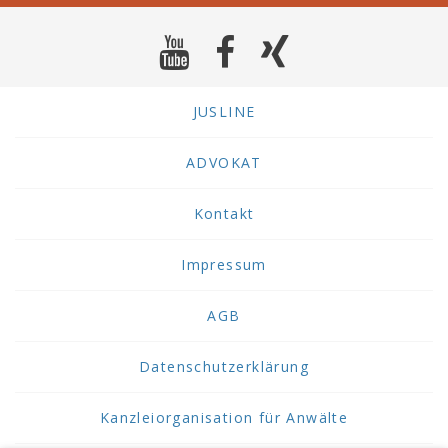
JUSLINE
ADVOKAT
Kontakt
Impressum
AGB
Datenschutzerklärung
Kanzleiorganisation für Anwälte