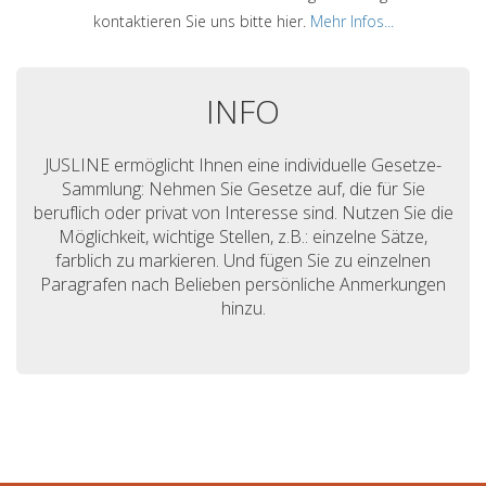
kontaktieren Sie uns bitte hier.
Mehr Infos...
INFO
JUSLINE ermöglicht Ihnen eine individuelle Gesetze-
Sammlung: Nehmen Sie Gesetze auf, die für Sie
beruflich oder privat von Interesse sind. Nutzen Sie die
Möglichkeit, wichtige Stellen, z.B.: einzelne Sätze,
farblich zu markieren. Und fügen Sie zu einzelnen
Paragrafen nach Belieben persönliche Anmerkungen
hinzu.