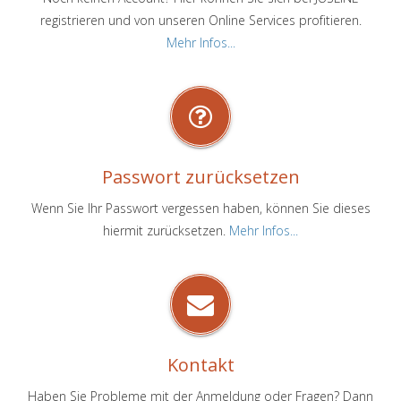
registrieren und von unseren Online Services profitieren.
Mehr Infos...
Passwort zurücksetzen
Wenn Sie Ihr Passwort vergessen haben, können Sie dieses
hiermit zurücksetzen.
Mehr Infos...
Kontakt
Haben Sie Probleme mit der Anmeldung oder Fragen? Dann