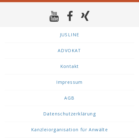
JUSLINE
ADVOKAT
Kontakt
Impressum
AGB
Datenschutzerklärung
Kanzleiorganisation für Anwälte