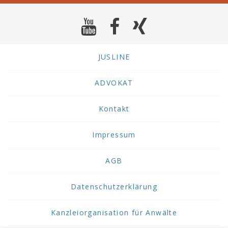
JUSLINE
ADVOKAT
Kontakt
Impressum
AGB
Datenschutzerklärung
Kanzleiorganisation für Anwälte