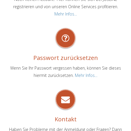
registrieren und von unseren Online Services profitieren.
Mehr Infos...
Passwort zurücksetzen
Wenn Sie Ihr Passwort vergessen haben, können Sie dieses
hiermit zurücksetzen.
Mehr Infos...
Kontakt
Haben Sie Probleme mit der Anmeldung oder Fragen? Dann