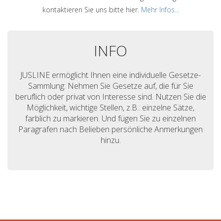
kontaktieren Sie uns bitte hier.
Mehr Infos...
INFO
JUSLINE ermöglicht Ihnen eine individuelle Gesetze-
Sammlung: Nehmen Sie Gesetze auf, die für Sie
beruflich oder privat von Interesse sind. Nutzen Sie die
Möglichkeit, wichtige Stellen, z.B.: einzelne Sätze,
farblich zu markieren. Und fügen Sie zu einzelnen
Paragrafen nach Belieben persönliche Anmerkungen
hinzu.