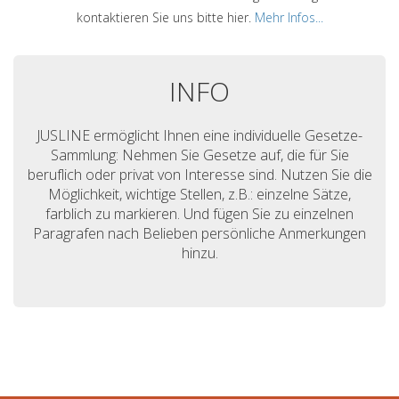
kontaktieren Sie uns bitte hier.
Mehr Infos...
INFO
JUSLINE ermöglicht Ihnen eine individuelle Gesetze-
Sammlung: Nehmen Sie Gesetze auf, die für Sie
beruflich oder privat von Interesse sind. Nutzen Sie die
Möglichkeit, wichtige Stellen, z.B.: einzelne Sätze,
farblich zu markieren. Und fügen Sie zu einzelnen
Paragrafen nach Belieben persönliche Anmerkungen
hinzu.