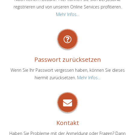
registrieren und von unseren Online Services profitieren.
Mehr Infos...
Passwort zurücksetzen
Wenn Sie Ihr Passwort vergessen haben, können Sie dieses
hiermit zurücksetzen.
Mehr Infos...
Kontakt
Haben Sie Probleme mit der Anmeldung oder Fragen? Dann