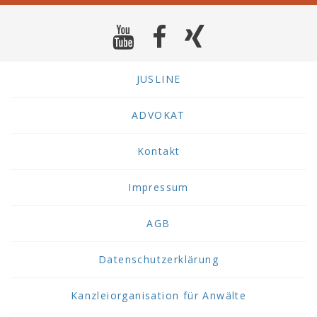
JUSLINE
ADVOKAT
Kontakt
Impressum
AGB
Datenschutzerklärung
Kanzleiorganisation für Anwälte