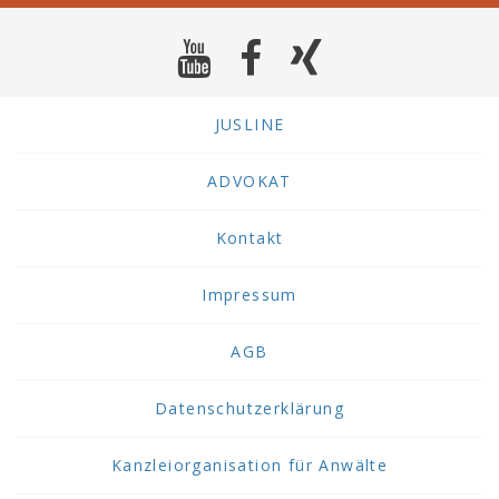
JUSLINE
ADVOKAT
Kontakt
Impressum
AGB
Datenschutzerklärung
Kanzleiorganisation für Anwälte