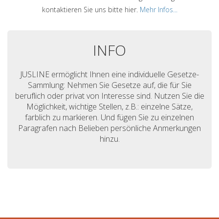
kontaktieren Sie uns bitte hier.
Mehr Infos...
INFO
JUSLINE ermöglicht Ihnen eine individuelle Gesetze-
Sammlung: Nehmen Sie Gesetze auf, die für Sie
beruflich oder privat von Interesse sind. Nutzen Sie die
Möglichkeit, wichtige Stellen, z.B.: einzelne Sätze,
farblich zu markieren. Und fügen Sie zu einzelnen
Paragrafen nach Belieben persönliche Anmerkungen
hinzu.