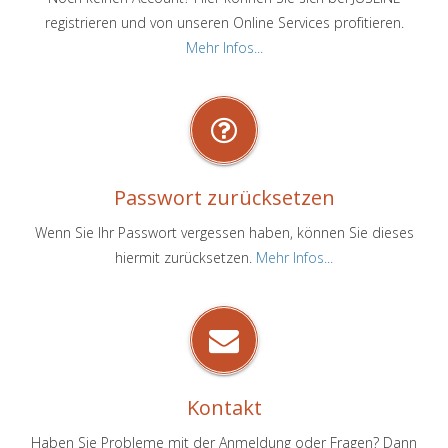
registrieren und von unseren Online Services profitieren.
Mehr Infos...
Passwort zurücksetzen
Wenn Sie Ihr Passwort vergessen haben, können Sie dieses
hiermit zurücksetzen.
Mehr Infos...
Kontakt
Haben Sie Probleme mit der Anmeldung oder Fragen? Dann