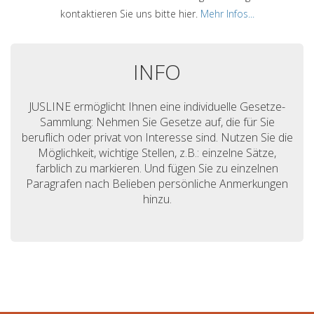
kontaktieren Sie uns bitte hier.
Mehr Infos...
INFO
JUSLINE ermöglicht Ihnen eine individuelle Gesetze-
Sammlung: Nehmen Sie Gesetze auf, die für Sie
beruflich oder privat von Interesse sind. Nutzen Sie die
Möglichkeit, wichtige Stellen, z.B.: einzelne Sätze,
farblich zu markieren. Und fügen Sie zu einzelnen
Paragrafen nach Belieben persönliche Anmerkungen
hinzu.