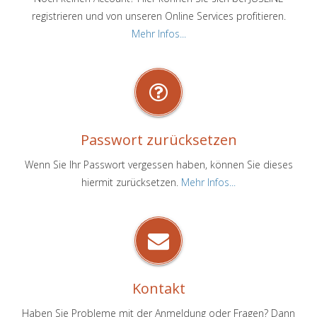
registrieren und von unseren Online Services profitieren.
Mehr Infos...
Passwort zurücksetzen
Wenn Sie Ihr Passwort vergessen haben, können Sie dieses
hiermit zurücksetzen.
Mehr Infos...
Kontakt
Haben Sie Probleme mit der Anmeldung oder Fragen? Dann