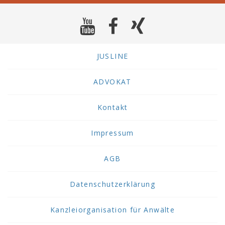
JUSLINE
ADVOKAT
Kontakt
Impressum
AGB
Datenschutzerklärung
Kanzleiorganisation für Anwälte