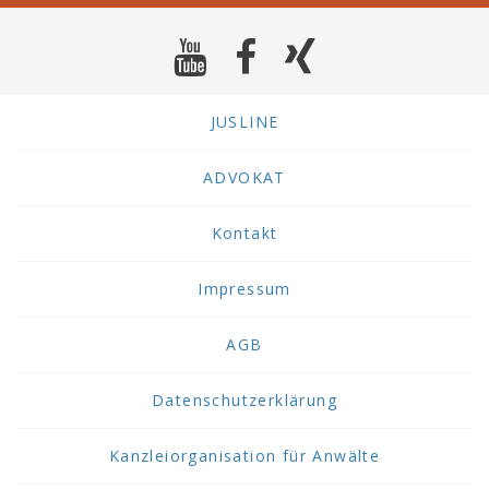
JUSLINE
ADVOKAT
Kontakt
Impressum
AGB
Datenschutzerklärung
Kanzleiorganisation für Anwälte