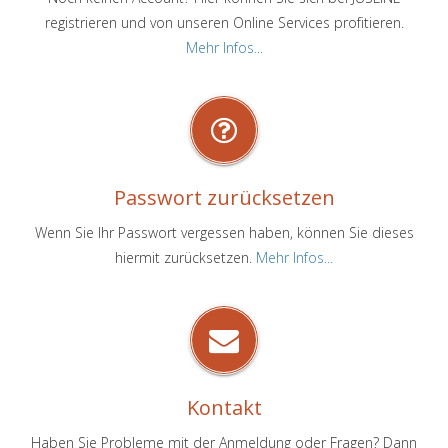
registrieren und von unseren Online Services profitieren.
Mehr Infos...
Passwort zurücksetzen
Wenn Sie Ihr Passwort vergessen haben, können Sie dieses
hiermit zurücksetzen.
Mehr Infos...
Kontakt
Haben Sie Probleme mit der Anmeldung oder Fragen? Dann