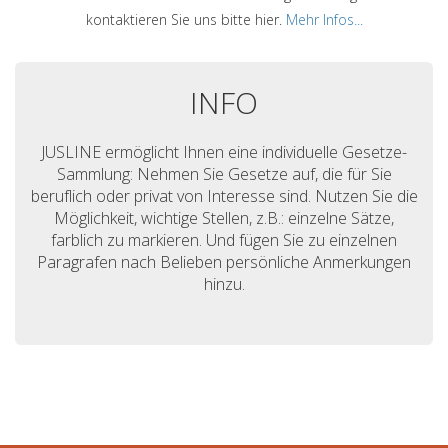
kontaktieren Sie uns bitte hier.
Mehr Infos...
INFO
JUSLINE ermöglicht Ihnen eine individuelle Gesetze-
Sammlung: Nehmen Sie Gesetze auf, die für Sie
beruflich oder privat von Interesse sind. Nutzen Sie die
Möglichkeit, wichtige Stellen, z.B.: einzelne Sätze,
farblich zu markieren. Und fügen Sie zu einzelnen
Paragrafen nach Belieben persönliche Anmerkungen
hinzu.