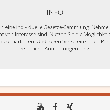
INFO
n eine individuelle Gesetze-Sammlung: Nehmen S
at von Interesse sind. Nutzen Sie die Möglichkeit,
ich zu markieren. Und fügen Sie zu einzelnen Pa
persönliche Anmerkungen hinzu.