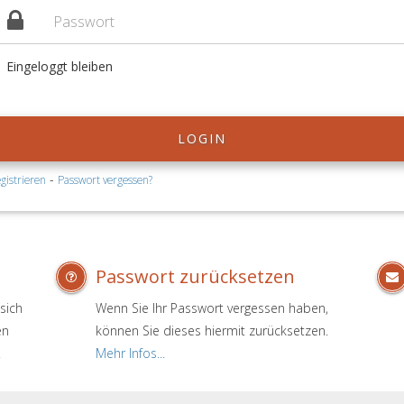
Eingeloggt bleiben
LOGIN
-
gistrieren
Passwort vergessen?
Passwort zurücksetzen
sich
Wenn Sie Ihr Passwort vergessen haben,
en
können Sie dieses hiermit zurücksetzen.
.
Mehr Infos...