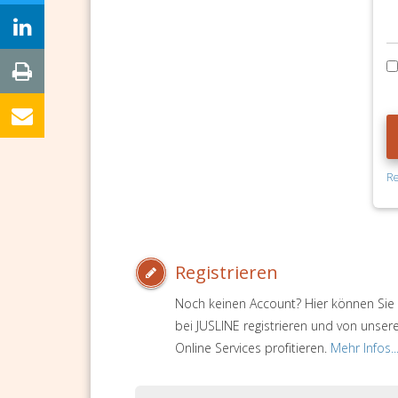
Re
Registrieren
Noch keinen Account? Hier können Sie 
bei JUSLINE registrieren und von unser
Online Services profitieren.
Mehr Infos..