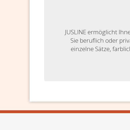
JUSLINE ermöglicht Ihne
Sie beruflich oder priv
einzelne Sätze, farbl