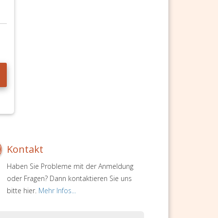
Kontakt
Haben Sie Probleme mit der Anmeldung
oder Fragen? Dann kontaktieren Sie uns
bitte hier.
Mehr Infos...