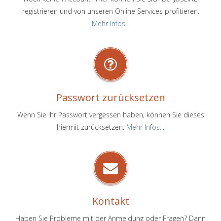
registrieren und von unseren Online Services profitieren.
Mehr Infos...
Passwort zurücksetzen
Wenn Sie Ihr Passwort vergessen haben, können Sie dieses
hiermit zurücksetzen.
Mehr Infos...
Kontakt
Haben Sie Probleme mit der Anmeldung oder Fragen? Dann