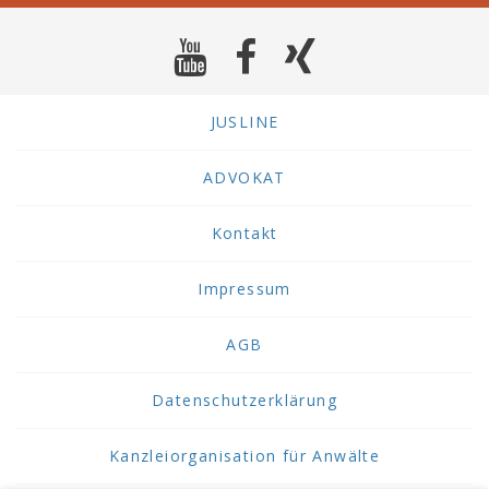
JUSLINE
ADVOKAT
Kontakt
Impressum
AGB
Datenschutzerklärung
Kanzleiorganisation für Anwälte