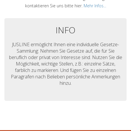
kontaktieren Sie uns bitte hier.
Mehr Infos...
INFO
JUSLINE ermöglicht Ihnen eine individuelle Gesetze-
Sammlung: Nehmen Sie Gesetze auf, die für Sie
beruflich oder privat von Interesse sind. Nutzen Sie die
Möglichkeit, wichtige Stellen, z.B.: einzelne Sätze,
farblich zu markieren. Und fügen Sie zu einzelnen
Paragrafen nach Belieben persönliche Anmerkungen
hinzu.