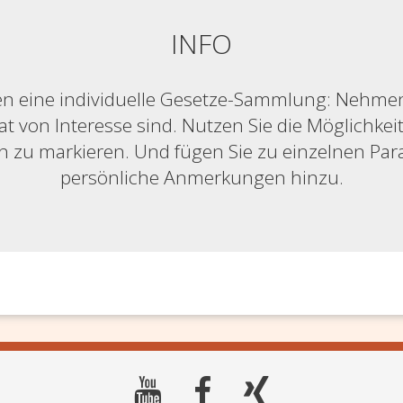
INFO
n eine individuelle Gesetze-Sammlung: Nehmen S
at von Interesse sind. Nutzen Sie die Möglichkeit,
ich zu markieren. Und fügen Sie zu einzelnen Pa
persönliche Anmerkungen hinzu.