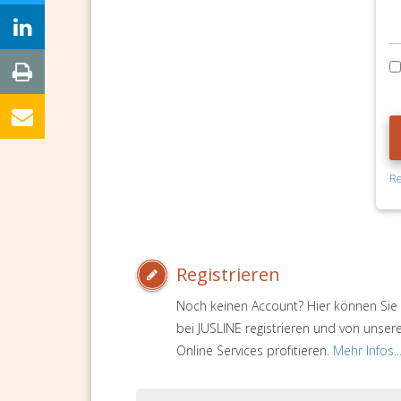
Re
Registrieren
Noch keinen Account? Hier können Sie 
bei JUSLINE registrieren und von unser
Online Services profitieren.
Mehr Infos..