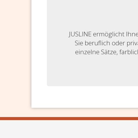
JUSLINE ermöglicht Ihne
Sie beruflich oder priv
einzelne Sätze, farbl