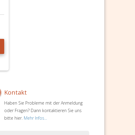
Kontakt
Haben Sie Probleme mit der Anmeldung
oder Fragen? Dann kontaktieren Sie uns
bitte hier.
Mehr Infos...