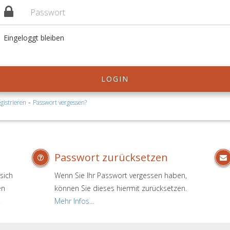
Eingeloggt bleiben
LOGIN
-
gistrieren
Passwort vergessen?
Passwort zurücksetzen
sich
Wenn Sie Ihr Passwort vergessen haben,
en
können Sie dieses hiermit zurücksetzen.
.
Mehr Infos...