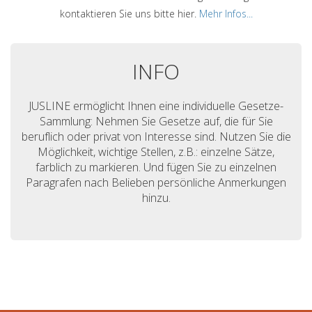
kontaktieren Sie uns bitte hier.
Mehr Infos...
INFO
JUSLINE ermöglicht Ihnen eine individuelle Gesetze-
Sammlung: Nehmen Sie Gesetze auf, die für Sie
beruflich oder privat von Interesse sind. Nutzen Sie die
Möglichkeit, wichtige Stellen, z.B.: einzelne Sätze,
farblich zu markieren. Und fügen Sie zu einzelnen
Paragrafen nach Belieben persönliche Anmerkungen
hinzu.