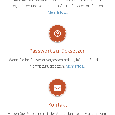
registrieren und von unseren Online Services profitieren.
Mehr Infos...
Passwort zurücksetzen
Wenn Sie Ihr Passwort vergessen haben, können Sie dieses
hiermit zurücksetzen.
Mehr Infos...
Kontakt
Haben Sie Probleme mit der Anmeldung oder Fragen? Dann