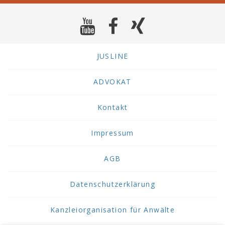
JUSLINE
ADVOKAT
Kontakt
Impressum
AGB
Datenschutzerklärung
Kanzleiorganisation für Anwälte