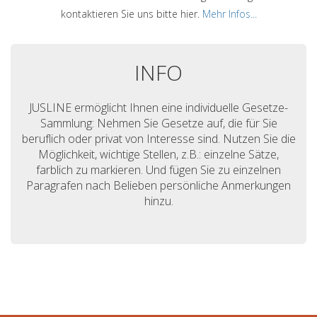
kontaktieren Sie uns bitte hier.
Mehr Infos...
INFO
JUSLINE ermöglicht Ihnen eine individuelle Gesetze-
Sammlung: Nehmen Sie Gesetze auf, die für Sie
beruflich oder privat von Interesse sind. Nutzen Sie die
Möglichkeit, wichtige Stellen, z.B.: einzelne Sätze,
farblich zu markieren. Und fügen Sie zu einzelnen
Paragrafen nach Belieben persönliche Anmerkungen
hinzu.