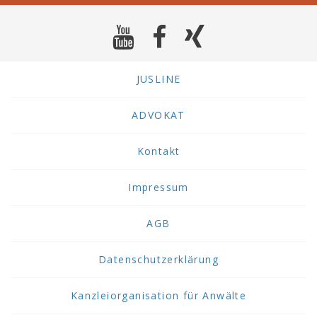
JUSLINE
ADVOKAT
Kontakt
Impressum
AGB
Datenschutzerklärung
Kanzleiorganisation für Anwälte