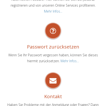
registrieren und von unseren Online Services profitieren.
Mehr Infos...
Passwort zurücksetzen
Wenn Sie Ihr Passwort vergessen haben, können Sie dieses
hiermit zurücksetzen.
Mehr Infos...
Kontakt
Haben Sie Probleme mit der Anmeldung oder Fragen? Dann