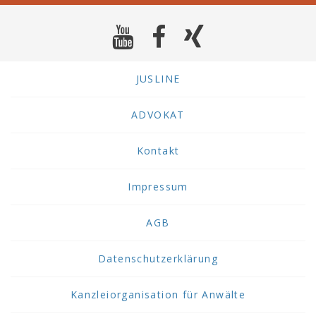
JUSLINE
ADVOKAT
Kontakt
Impressum
AGB
Datenschutzerklärung
Kanzleiorganisation für Anwälte