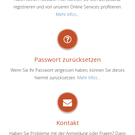
registrieren und von unseren Online Services profitieren.
Mehr Infos...
Passwort zurücksetzen
Wenn Sie Ihr Passwort vergessen haben, können Sie dieses
hiermit zurücksetzen.
Mehr Infos...
Kontakt
Haben Sie Probleme mit der Anmeldung oder Fragen? Dann