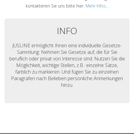
kontaktieren Sie uns bitte hier.
Mehr Infos...
INFO
JUSLINE ermöglicht Ihnen eine individuelle Gesetze-
Sammlung: Nehmen Sie Gesetze auf, die für Sie
beruflich oder privat von Interesse sind. Nutzen Sie die
Möglichkeit, wichtige Stellen, z.B.: einzelne Sätze,
farblich zu markieren. Und fügen Sie zu einzelnen
Paragrafen nach Belieben persönliche Anmerkungen
hinzu.