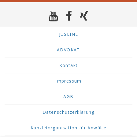
JUSLINE
ADVOKAT
Kontakt
Impressum
AGB
Datenschutzerklärung
Kanzleiorganisation für Anwälte