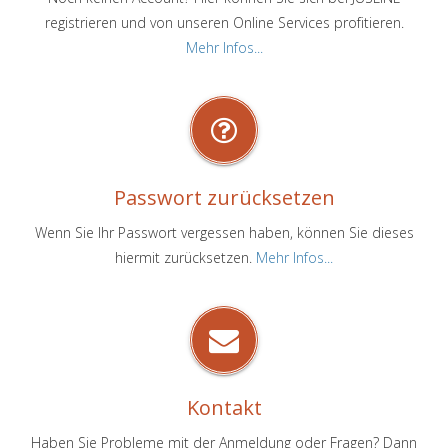
registrieren und von unseren Online Services profitieren.
Mehr Infos...
Passwort zurücksetzen
Wenn Sie Ihr Passwort vergessen haben, können Sie dieses
hiermit zurücksetzen.
Mehr Infos...
Kontakt
Haben Sie Probleme mit der Anmeldung oder Fragen? Dann