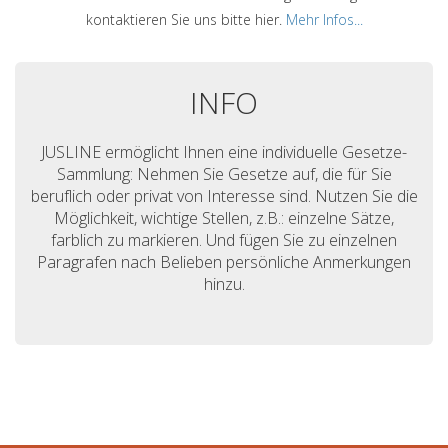
kontaktieren Sie uns bitte hier.
Mehr Infos...
INFO
JUSLINE ermöglicht Ihnen eine individuelle Gesetze-
Sammlung: Nehmen Sie Gesetze auf, die für Sie
beruflich oder privat von Interesse sind. Nutzen Sie die
Möglichkeit, wichtige Stellen, z.B.: einzelne Sätze,
farblich zu markieren. Und fügen Sie zu einzelnen
Paragrafen nach Belieben persönliche Anmerkungen
hinzu.