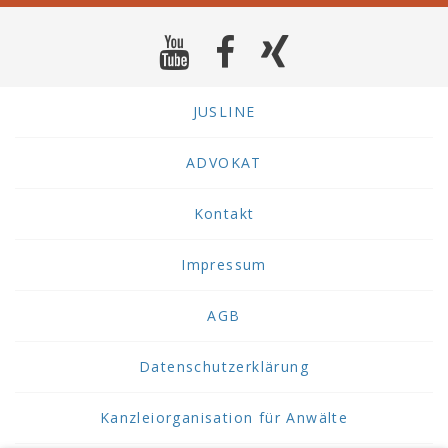
JUSLINE
ADVOKAT
Kontakt
Impressum
AGB
Datenschutzerklärung
Kanzleiorganisation für Anwälte