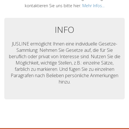
kontaktieren Sie uns bitte hier.
Mehr Infos...
INFO
JUSLINE ermöglicht Ihnen eine individuelle Gesetze-
Sammlung: Nehmen Sie Gesetze auf, die für Sie
beruflich oder privat von Interesse sind. Nutzen Sie die
Möglichkeit, wichtige Stellen, z.B.: einzelne Sätze,
farblich zu markieren. Und fügen Sie zu einzelnen
Paragrafen nach Belieben persönliche Anmerkungen
hinzu.