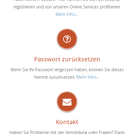
registrieren und von unseren Online Services profitieren.
Mehr Infos...
Passwort zurücksetzen
Wenn Sie Ihr Passwort vergessen haben, können Sie dieses
hiermit zurücksetzen.
Mehr Infos...
Kontakt
Haben Sie Probleme mit der Anmeldung oder Fragen? Dann