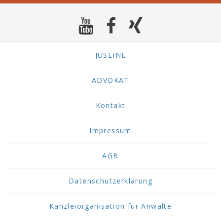
JUSLINE
ADVOKAT
Kontakt
Impressum
AGB
Datenschutzerklärung
Kanzleiorganisation für Anwälte