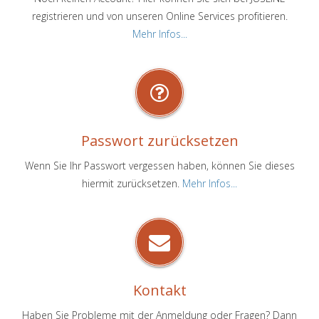
registrieren und von unseren Online Services profitieren.
Mehr Infos...
Passwort zurücksetzen
Wenn Sie Ihr Passwort vergessen haben, können Sie dieses
hiermit zurücksetzen.
Mehr Infos...
Kontakt
Haben Sie Probleme mit der Anmeldung oder Fragen? Dann