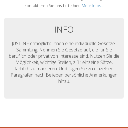
kontaktieren Sie uns bitte hier.
Mehr Infos...
INFO
JUSLINE ermöglicht Ihnen eine individuelle Gesetze-
Sammlung: Nehmen Sie Gesetze auf, die für Sie
beruflich oder privat von Interesse sind. Nutzen Sie die
Möglichkeit, wichtige Stellen, z.B.: einzelne Sätze,
farblich zu markieren. Und fügen Sie zu einzelnen
Paragrafen nach Belieben persönliche Anmerkungen
hinzu.