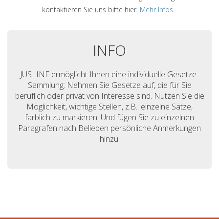
kontaktieren Sie uns bitte hier.
Mehr Infos...
INFO
JUSLINE ermöglicht Ihnen eine individuelle Gesetze-
Sammlung: Nehmen Sie Gesetze auf, die für Sie
beruflich oder privat von Interesse sind. Nutzen Sie die
Möglichkeit, wichtige Stellen, z.B.: einzelne Sätze,
farblich zu markieren. Und fügen Sie zu einzelnen
Paragrafen nach Belieben persönliche Anmerkungen
hinzu.