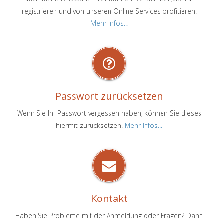
registrieren und von unseren Online Services profitieren.
Mehr Infos...
Passwort zurücksetzen
Wenn Sie Ihr Passwort vergessen haben, können Sie dieses
hiermit zurücksetzen.
Mehr Infos...
Kontakt
Haben Sie Probleme mit der Anmeldung oder Fragen? Dann