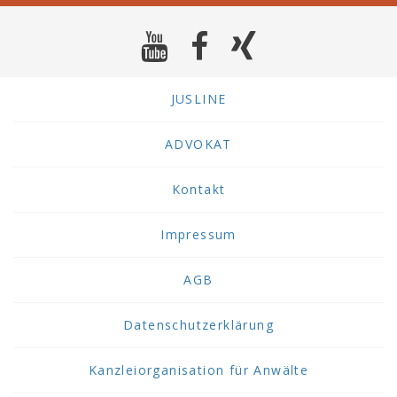
JUSLINE
ADVOKAT
Kontakt
Impressum
AGB
Datenschutzerklärung
Kanzleiorganisation für Anwälte