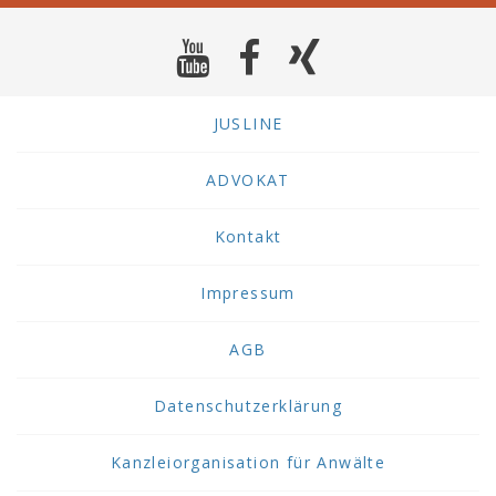
JUSLINE
ADVOKAT
Kontakt
Impressum
AGB
Datenschutzerklärung
Kanzleiorganisation für Anwälte