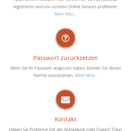
registrieren und von unseren Online Services profitieren.
Mehr Infos...
Passwort zurücksetzen
Wenn Sie Ihr Passwort vergessen haben, können Sie dieses
hiermit zurücksetzen.
Mehr Infos...
Kontakt
Haben Sie Probleme mit der Anmeldung oder Fragen? Dann