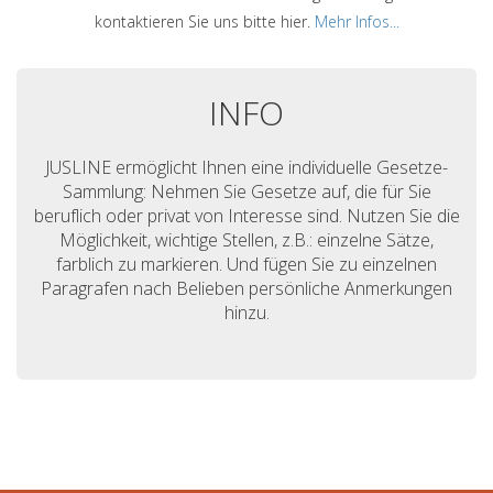
kontaktieren Sie uns bitte hier.
Mehr Infos...
INFO
JUSLINE ermöglicht Ihnen eine individuelle Gesetze-
Sammlung: Nehmen Sie Gesetze auf, die für Sie
beruflich oder privat von Interesse sind. Nutzen Sie die
Möglichkeit, wichtige Stellen, z.B.: einzelne Sätze,
farblich zu markieren. Und fügen Sie zu einzelnen
Paragrafen nach Belieben persönliche Anmerkungen
hinzu.