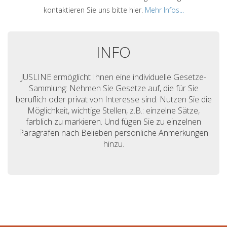
kontaktieren Sie uns bitte hier.
Mehr Infos...
INFO
JUSLINE ermöglicht Ihnen eine individuelle Gesetze-
Sammlung: Nehmen Sie Gesetze auf, die für Sie
beruflich oder privat von Interesse sind. Nutzen Sie die
Möglichkeit, wichtige Stellen, z.B.: einzelne Sätze,
farblich zu markieren. Und fügen Sie zu einzelnen
Paragrafen nach Belieben persönliche Anmerkungen
hinzu.