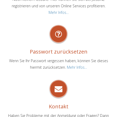
registrieren und von unseren Online Services profitieren.
Mehr Infos...
Passwort zurücksetzen
Wenn Sie Ihr Passwort vergessen haben, können Sie dieses
hiermit zurücksetzen.
Mehr Infos...
Kontakt
Haben Sie Probleme mit der Anmeldung oder Fragen? Dann