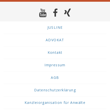
JUSLINE
ADVOKAT
Kontakt
Impressum
AGB
Datenschutzerklärung
Kanzleiorganisation für Anwälte