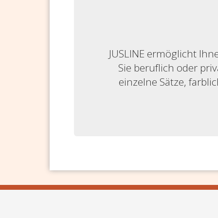
JUSLINE ermöglicht Ihne
Sie beruflich oder priv
einzelne Sätze, farbl