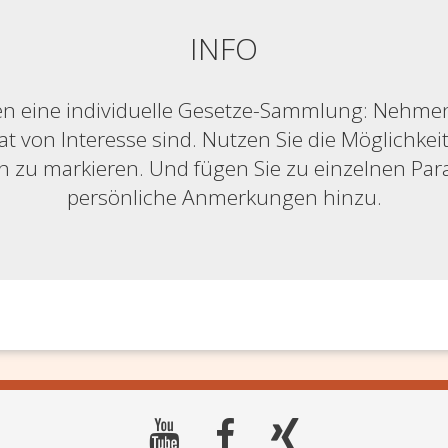
INFO
n eine individuelle Gesetze-Sammlung: Nehmen S
at von Interesse sind. Nutzen Sie die Möglichkeit,
ich zu markieren. Und fügen Sie zu einzelnen Pa
persönliche Anmerkungen hinzu.