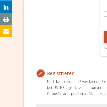
Re
Registrieren
Noch keinen Account? Hier können Sie 
bei JUSLINE registrieren und von unser
Online Services profitieren.
Mehr Infos..