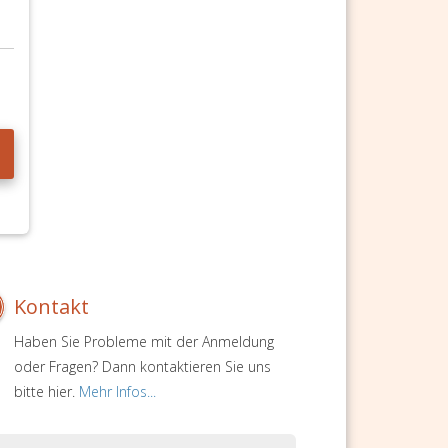
Kontakt
Haben Sie Probleme mit der Anmeldung
oder Fragen? Dann kontaktieren Sie uns
bitte hier.
Mehr Infos...