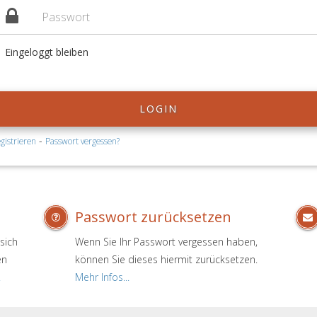
Eingeloggt bleiben
LOGIN
-
gistrieren
Passwort vergessen?
Passwort zurücksetzen
sich
Wenn Sie Ihr Passwort vergessen haben,
en
können Sie dieses hiermit zurücksetzen.
.
Mehr Infos...