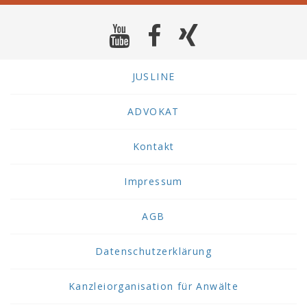
JUSLINE
ADVOKAT
Kontakt
Impressum
AGB
Datenschutzerklärung
Kanzleiorganisation für Anwälte