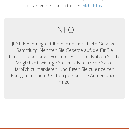
kontaktieren Sie uns bitte hier.
Mehr Infos...
INFO
JUSLINE ermöglicht Ihnen eine individuelle Gesetze-
Sammlung: Nehmen Sie Gesetze auf, die für Sie
beruflich oder privat von Interesse sind. Nutzen Sie die
Möglichkeit, wichtige Stellen, z.B.: einzelne Sätze,
farblich zu markieren. Und fügen Sie zu einzelnen
Paragrafen nach Belieben persönliche Anmerkungen
hinzu.