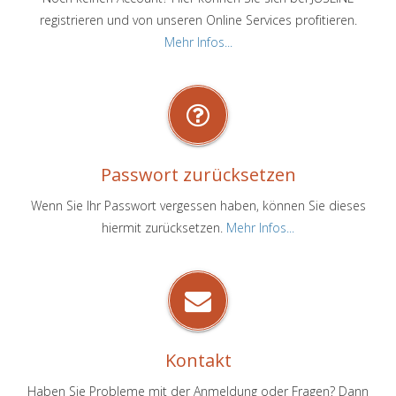
registrieren und von unseren Online Services profitieren.
Mehr Infos...
Passwort zurücksetzen
Wenn Sie Ihr Passwort vergessen haben, können Sie dieses
hiermit zurücksetzen.
Mehr Infos...
Kontakt
Haben Sie Probleme mit der Anmeldung oder Fragen? Dann