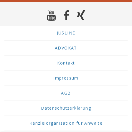
JUSLINE
ADVOKAT
Kontakt
Impressum
AGB
Datenschutzerklärung
Kanzleiorganisation für Anwälte