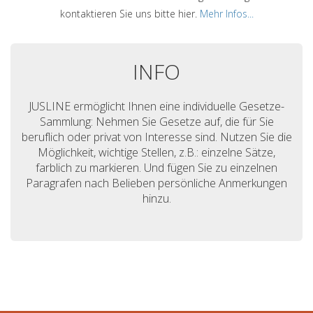
kontaktieren Sie uns bitte hier.
Mehr Infos...
INFO
JUSLINE ermöglicht Ihnen eine individuelle Gesetze-
Sammlung: Nehmen Sie Gesetze auf, die für Sie
beruflich oder privat von Interesse sind. Nutzen Sie die
Möglichkeit, wichtige Stellen, z.B.: einzelne Sätze,
farblich zu markieren. Und fügen Sie zu einzelnen
Paragrafen nach Belieben persönliche Anmerkungen
hinzu.