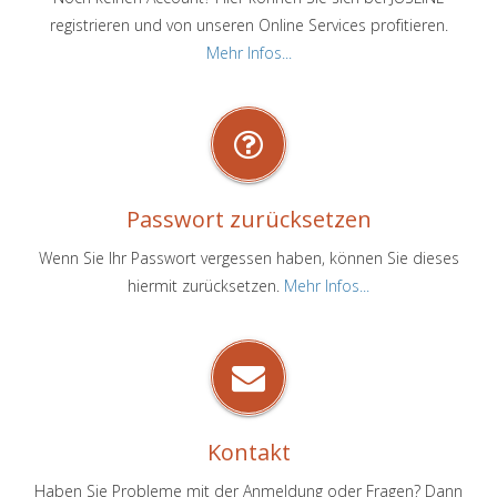
registrieren und von unseren Online Services profitieren.
Mehr Infos...
Passwort zurücksetzen
Wenn Sie Ihr Passwort vergessen haben, können Sie dieses
hiermit zurücksetzen.
Mehr Infos...
Kontakt
Haben Sie Probleme mit der Anmeldung oder Fragen? Dann