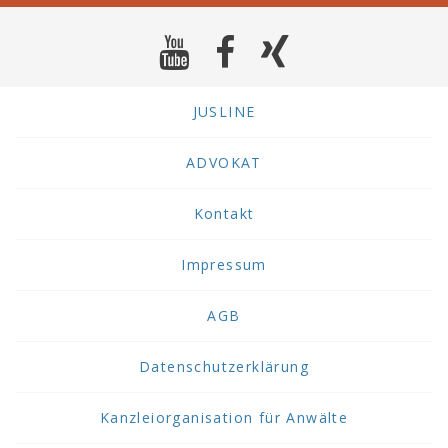
JUSLINE
ADVOKAT
Kontakt
Impressum
AGB
Datenschutzerklärung
Kanzleiorganisation für Anwälte