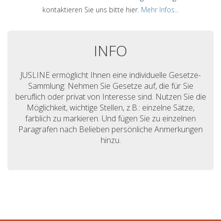
kontaktieren Sie uns bitte hier.
Mehr Infos...
INFO
JUSLINE ermöglicht Ihnen eine individuelle Gesetze-
Sammlung: Nehmen Sie Gesetze auf, die für Sie
beruflich oder privat von Interesse sind. Nutzen Sie die
Möglichkeit, wichtige Stellen, z.B.: einzelne Sätze,
farblich zu markieren. Und fügen Sie zu einzelnen
Paragrafen nach Belieben persönliche Anmerkungen
hinzu.