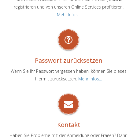
registrieren und von unseren Online Services profitieren.
Mehr Infos...
Passwort zurücksetzen
Wenn Sie Ihr Passwort vergessen haben, können Sie dieses
hiermit zurücksetzen.
Mehr Infos...
Kontakt
Haben Sie Probleme mit der Anmeldung oder Fragen? Dann