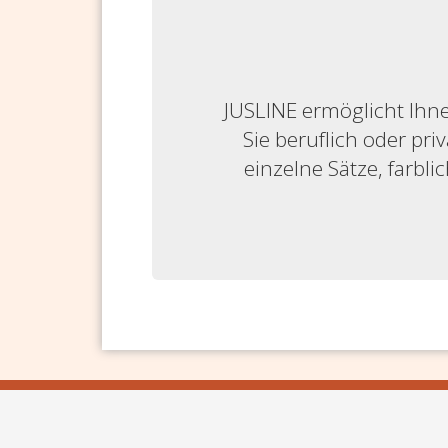
JUSLINE ermöglicht Ihne
Sie beruflich oder priv
einzelne Sätze, farbl