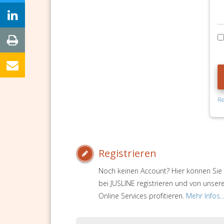
Re
Registrieren
Noch keinen Account? Hier können Sie 
bei JUSLINE registrieren und von unser
Online Services profitieren.
Mehr Infos..