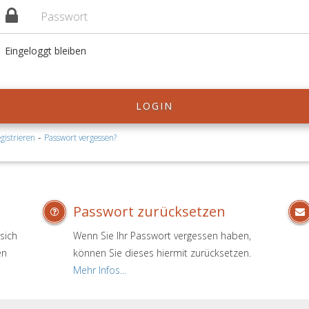
Eingeloggt bleiben
LOGIN
-
gistrieren
Passwort vergessen?
Passwort zurücksetzen
sich
Wenn Sie Ihr Passwort vergessen haben,
en
können Sie dieses hiermit zurücksetzen.
.
Mehr Infos...