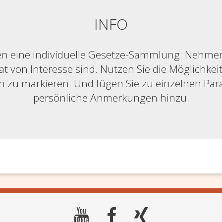
INFO
n eine individuelle Gesetze-Sammlung: Nehmen S
at von Interesse sind. Nutzen Sie die Möglichkeit,
ich zu markieren. Und fügen Sie zu einzelnen Pa
persönliche Anmerkungen hinzu.