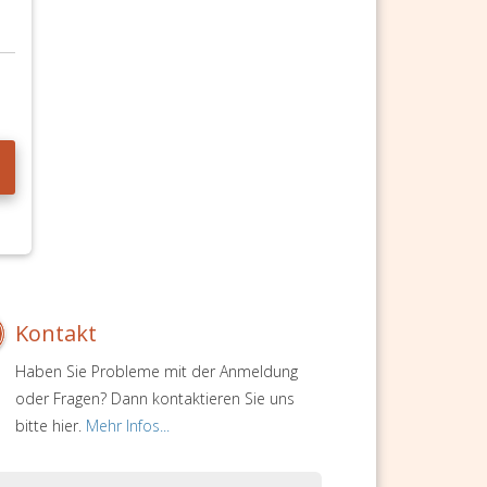
Kontakt
Haben Sie Probleme mit der Anmeldung
oder Fragen? Dann kontaktieren Sie uns
bitte hier.
Mehr Infos...