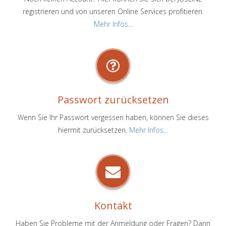
registrieren und von unseren Online Services profitieren.
Mehr Infos...
Passwort zurücksetzen
Wenn Sie Ihr Passwort vergessen haben, können Sie dieses
hiermit zurücksetzen.
Mehr Infos...
Kontakt
Haben Sie Probleme mit der Anmeldung oder Fragen? Dann