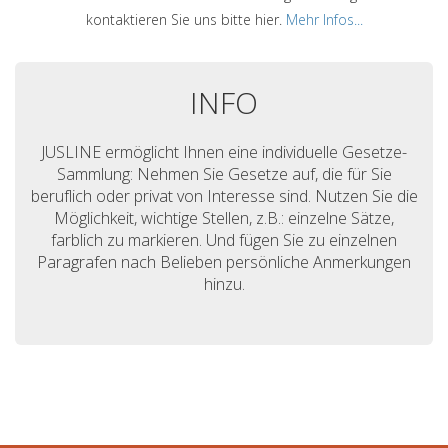
kontaktieren Sie uns bitte hier.
Mehr Infos...
INFO
JUSLINE ermöglicht Ihnen eine individuelle Gesetze-
Sammlung: Nehmen Sie Gesetze auf, die für Sie
beruflich oder privat von Interesse sind. Nutzen Sie die
Möglichkeit, wichtige Stellen, z.B.: einzelne Sätze,
farblich zu markieren. Und fügen Sie zu einzelnen
Paragrafen nach Belieben persönliche Anmerkungen
hinzu.