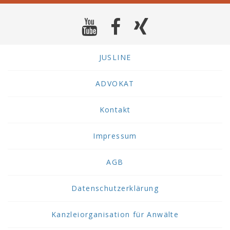
JUSLINE
ADVOKAT
Kontakt
Impressum
AGB
Datenschutzerklärung
Kanzleiorganisation für Anwälte