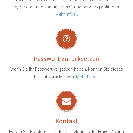
registrieren und von unseren Online Services profitieren.
Mehr Infos...
Passwort zurücksetzen
Wenn Sie Ihr Passwort vergessen haben, können Sie dieses
hiermit zurücksetzen.
Mehr Infos...
Kontakt
Haben Sie Probleme mit der Anmeldung oder Fragen? Dann