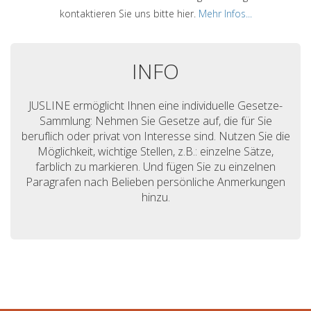
kontaktieren Sie uns bitte hier.
Mehr Infos...
INFO
JUSLINE ermöglicht Ihnen eine individuelle Gesetze-
Sammlung: Nehmen Sie Gesetze auf, die für Sie
beruflich oder privat von Interesse sind. Nutzen Sie die
Möglichkeit, wichtige Stellen, z.B.: einzelne Sätze,
farblich zu markieren. Und fügen Sie zu einzelnen
Paragrafen nach Belieben persönliche Anmerkungen
hinzu.