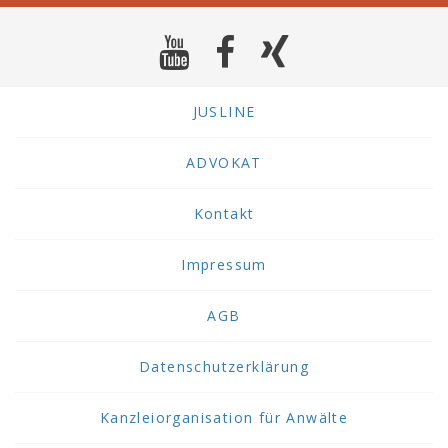
JUSLINE
ADVOKAT
Kontakt
Impressum
AGB
Datenschutzerklärung
Kanzleiorganisation für Anwälte