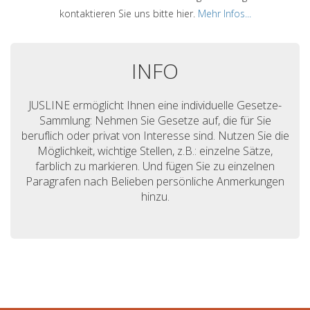
kontaktieren Sie uns bitte hier.
Mehr Infos...
INFO
JUSLINE ermöglicht Ihnen eine individuelle Gesetze-
Sammlung: Nehmen Sie Gesetze auf, die für Sie
beruflich oder privat von Interesse sind. Nutzen Sie die
Möglichkeit, wichtige Stellen, z.B.: einzelne Sätze,
farblich zu markieren. Und fügen Sie zu einzelnen
Paragrafen nach Belieben persönliche Anmerkungen
hinzu.