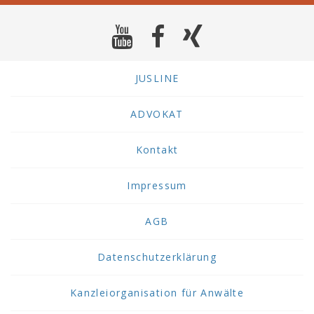
JUSLINE
ADVOKAT
Kontakt
Impressum
AGB
Datenschutzerklärung
Kanzleiorganisation für Anwälte