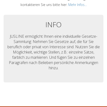
kontaktieren Sie uns bitte hier.
Mehr Infos...
INFO
JUSLINE ermöglicht Ihnen eine individuelle Gesetze-
Sammlung: Nehmen Sie Gesetze auf, die für Sie
beruflich oder privat von Interesse sind. Nutzen Sie die
Möglichkeit, wichtige Stellen, z.B.: einzelne Sätze,
farblich zu markieren. Und fügen Sie zu einzelnen
Paragrafen nach Belieben persönliche Anmerkungen
hinzu.