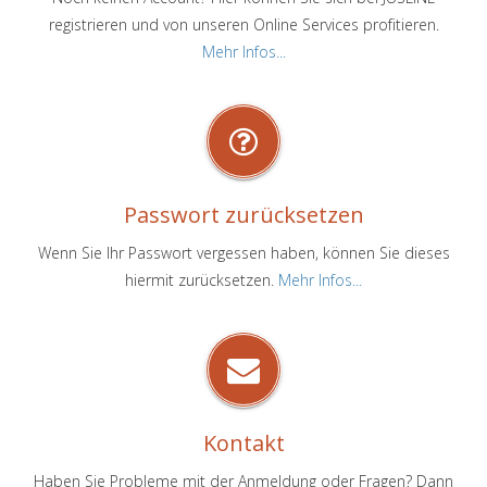
registrieren und von unseren Online Services profitieren.
Mehr Infos...
Passwort zurücksetzen
Wenn Sie Ihr Passwort vergessen haben, können Sie dieses
hiermit zurücksetzen.
Mehr Infos...
Kontakt
Haben Sie Probleme mit der Anmeldung oder Fragen? Dann