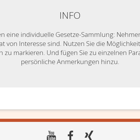
INFO
n eine individuelle Gesetze-Sammlung: Nehmen S
at von Interesse sind. Nutzen Sie die Möglichkeit,
ich zu markieren. Und fügen Sie zu einzelnen Pa
persönliche Anmerkungen hinzu.