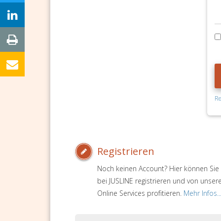
Re
Registrieren
Noch keinen Account? Hier können Sie 
bei JUSLINE registrieren und von unser
Online Services profitieren.
Mehr Infos..