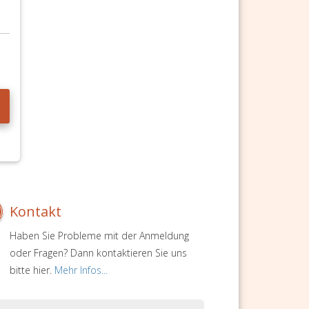
Kontakt
Haben Sie Probleme mit der Anmeldung
oder Fragen? Dann kontaktieren Sie uns
bitte hier.
Mehr Infos...