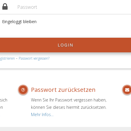
Eingeloggt bleiben
LOGIN
-
gistrieren
Passwort vergessen?
Passwort zurücksetzen
sich
Wenn Sie Ihr Passwort vergessen haben,
en
können Sie dieses hiermit zurücksetzen.
.
Mehr Infos...