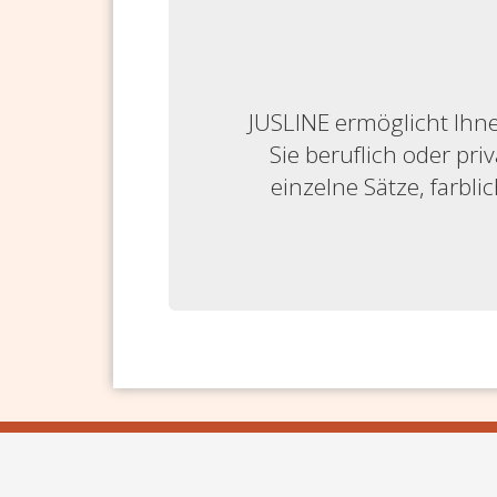
JUSLINE ermöglicht Ihne
Sie beruflich oder priv
einzelne Sätze, farbl