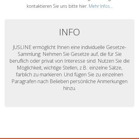
kontaktieren Sie uns bitte hier.
Mehr Infos...
INFO
JUSLINE ermöglicht Ihnen eine individuelle Gesetze-
Sammlung: Nehmen Sie Gesetze auf, die für Sie
beruflich oder privat von Interesse sind. Nutzen Sie die
Möglichkeit, wichtige Stellen, z.B.: einzelne Sätze,
farblich zu markieren. Und fügen Sie zu einzelnen
Paragrafen nach Belieben persönliche Anmerkungen
hinzu.