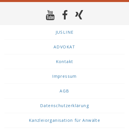
JUSLINE
ADVOKAT
Kontakt
Impressum
AGB
Datenschutzerklärung
Kanzleiorganisation für Anwälte