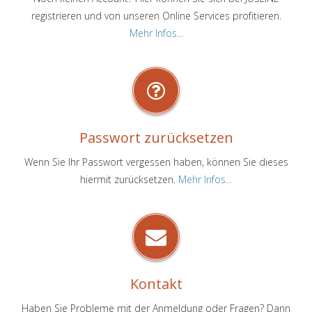
registrieren und von unseren Online Services profitieren.
Mehr Infos...
Passwort zurücksetzen
Wenn Sie Ihr Passwort vergessen haben, können Sie dieses
hiermit zurücksetzen.
Mehr Infos...
Kontakt
Haben Sie Probleme mit der Anmeldung oder Fragen? Dann