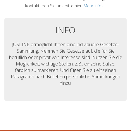
kontaktieren Sie uns bitte hier.
Mehr Infos...
INFO
JUSLINE ermöglicht Ihnen eine individuelle Gesetze-
Sammlung: Nehmen Sie Gesetze auf, die für Sie
beruflich oder privat von Interesse sind. Nutzen Sie die
Möglichkeit, wichtige Stellen, z.B.: einzelne Sätze,
farblich zu markieren. Und fügen Sie zu einzelnen
Paragrafen nach Belieben persönliche Anmerkungen
hinzu.