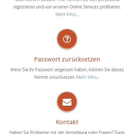
registrieren und von unseren Online Services profitieren.
Mehr Infos...
Passwort zurücksetzen
Wenn Sie Ihr Passwort vergessen haben, können Sie dieses
hiermit zurücksetzen.
Mehr Infos...
Kontakt
Haben Sie Probleme mit der Anmeldung oder Fragen? Dann