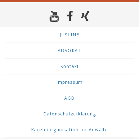
JUSLINE
ADVOKAT
Kontakt
Impressum
AGB
Datenschutzerklärung
Kanzleiorganisation für Anwälte