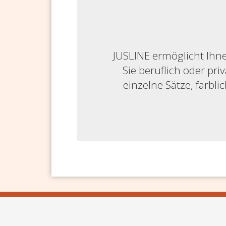
JUSLINE ermöglicht Ihne
Sie beruflich oder priv
einzelne Sätze, farbl