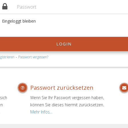
Eingeloggt bleiben
LOGIN
-
gistrieren
Passwort vergessen?
Passwort zurücksetzen
sich
Wenn Sie Ihr Passwort vergessen haben,
en
können Sie dieses hiermit zurücksetzen.
.
Mehr Infos...