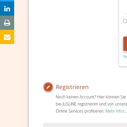
Re
Registrieren
Noch keinen Account? Hier können Sie 
bei JUSLINE registrieren und von unser
Online Services profitieren.
Mehr Infos..