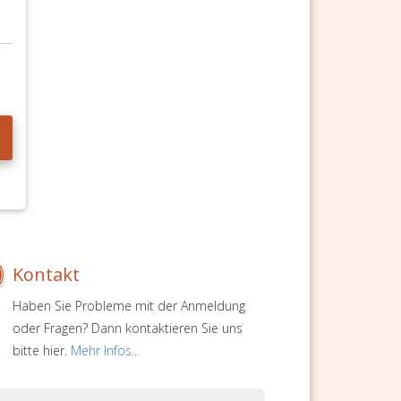
Kontakt
Haben Sie Probleme mit der Anmeldung
oder Fragen? Dann kontaktieren Sie uns
bitte hier.
Mehr Infos...