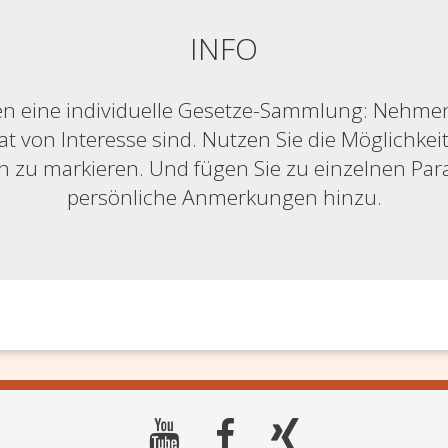
INFO
n eine individuelle Gesetze-Sammlung: Nehmen S
at von Interesse sind. Nutzen Sie die Möglichkeit,
ich zu markieren. Und fügen Sie zu einzelnen Pa
persönliche Anmerkungen hinzu.