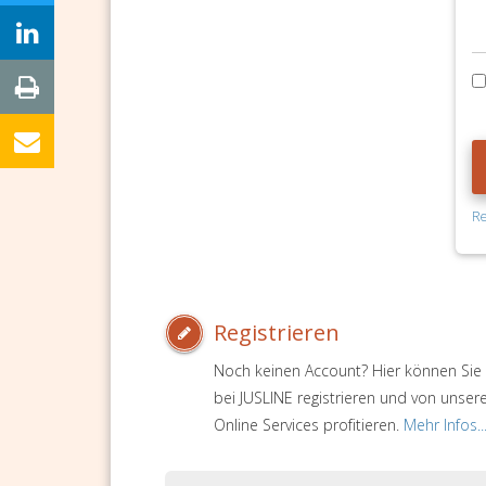
Re
Registrieren
Noch keinen Account? Hier können Sie 
bei JUSLINE registrieren und von unser
Online Services profitieren.
Mehr Infos..