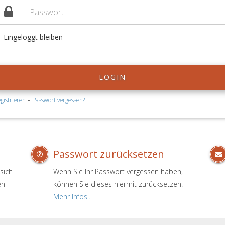
Eingeloggt bleiben
LOGIN
-
gistrieren
Passwort vergessen?
Passwort zurücksetzen
sich
Wenn Sie Ihr Passwort vergessen haben,
en
können Sie dieses hiermit zurücksetzen.
.
Mehr Infos...