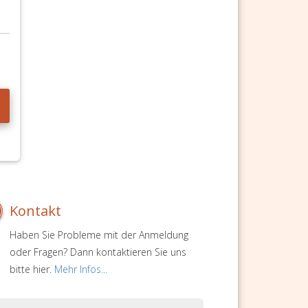
Kontakt
Haben Sie Probleme mit der Anmeldung
oder Fragen? Dann kontaktieren Sie uns
bitte hier.
Mehr Infos...