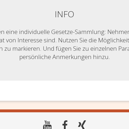
INFO
n eine individuelle Gesetze-Sammlung: Nehmen S
at von Interesse sind. Nutzen Sie die Möglichkeit,
ich zu markieren. Und fügen Sie zu einzelnen Pa
persönliche Anmerkungen hinzu.