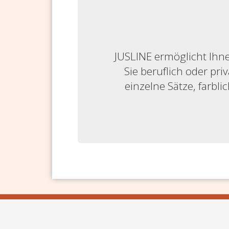
JUSLINE ermöglicht Ihne
Sie beruflich oder priv
einzelne Sätze, farbl