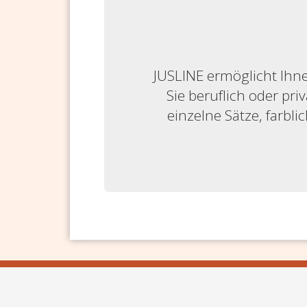
JUSLINE ermöglicht Ihne
Sie beruflich oder priv
einzelne Sätze, farbl