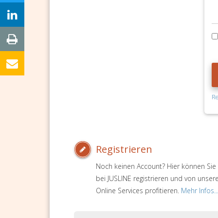
Re
Registrieren
Noch keinen Account? Hier können Sie 
bei JUSLINE registrieren und von unser
Online Services profitieren.
Mehr Infos..