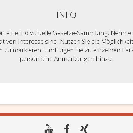
INFO
n eine individuelle Gesetze-Sammlung: Nehmen S
at von Interesse sind. Nutzen Sie die Möglichkeit,
ich zu markieren. Und fügen Sie zu einzelnen Pa
persönliche Anmerkungen hinzu.