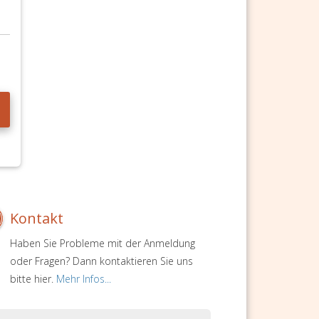
Kontakt
Haben Sie Probleme mit der Anmeldung
oder Fragen? Dann kontaktieren Sie uns
bitte hier.
Mehr Infos...