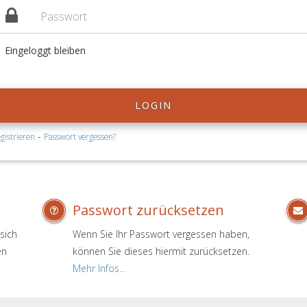
Eingeloggt bleiben
LOGIN
-
gistrieren
Passwort vergessen?
Passwort zurücksetzen
sich
Wenn Sie Ihr Passwort vergessen haben,
en
können Sie dieses hiermit zurücksetzen.
.
Mehr Infos...