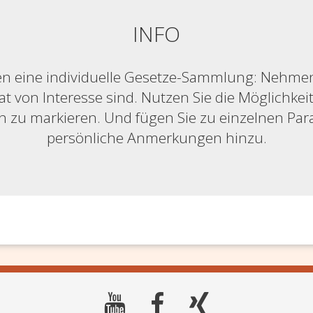
INFO
n eine individuelle Gesetze-Sammlung: Nehmen S
at von Interesse sind. Nutzen Sie die Möglichkeit,
ich zu markieren. Und fügen Sie zu einzelnen Pa
persönliche Anmerkungen hinzu.