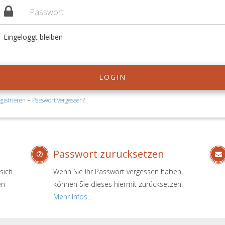
Eingeloggt bleiben
LOGIN
-
gistrieren
Passwort vergessen?
Passwort zurücksetzen
sich
Wenn Sie Ihr Passwort vergessen haben,
en
können Sie dieses hiermit zurücksetzen.
.
Mehr Infos...