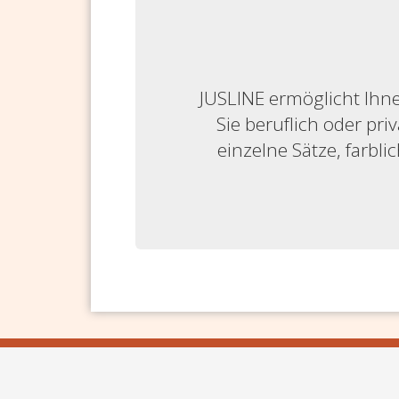
JUSLINE ermöglicht Ihne
Sie beruflich oder priv
einzelne Sätze, farbl