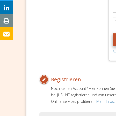
Re
Registrieren
Noch keinen Account? Hier können Sie 
bei JUSLINE registrieren und von unser
Online Services profitieren.
Mehr Infos..