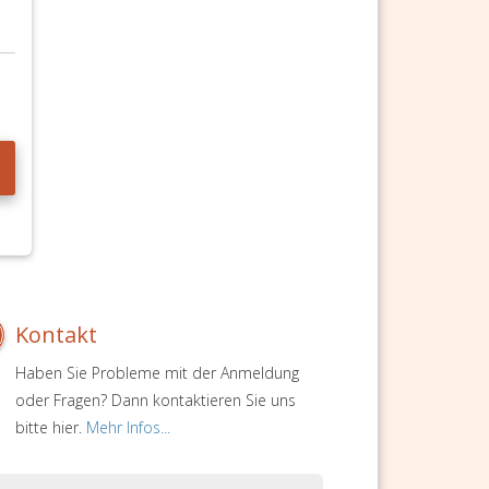
Kontakt
Haben Sie Probleme mit der Anmeldung
oder Fragen? Dann kontaktieren Sie uns
bitte hier.
Mehr Infos...