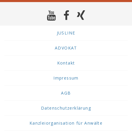
JUSLINE
ADVOKAT
Kontakt
Impressum
AGB
Datenschutzerklärung
Kanzleiorganisation für Anwälte