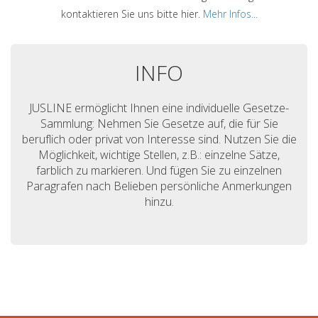
kontaktieren Sie uns bitte hier.
Mehr Infos...
INFO
JUSLINE ermöglicht Ihnen eine individuelle Gesetze-
Sammlung: Nehmen Sie Gesetze auf, die für Sie
beruflich oder privat von Interesse sind. Nutzen Sie die
Möglichkeit, wichtige Stellen, z.B.: einzelne Sätze,
farblich zu markieren. Und fügen Sie zu einzelnen
Paragrafen nach Belieben persönliche Anmerkungen
hinzu.