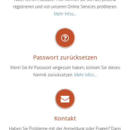
registrieren und von unseren Online Services profitieren.
Mehr Infos...
Passwort zurücksetzen
Wenn Sie Ihr Passwort vergessen haben, können Sie dieses
hiermit zurücksetzen.
Mehr Infos...
Kontakt
Haben Sie Probleme mit der Anmeldung oder Fragen? Dann