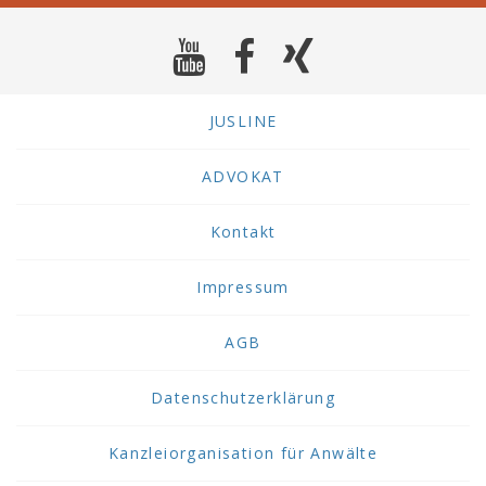
JUSLINE
ADVOKAT
Kontakt
Impressum
AGB
Datenschutzerklärung
Kanzleiorganisation für Anwälte