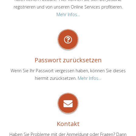
registrieren und von unseren Online Services profitieren.
Mehr Infos...
Passwort zurücksetzen
Wenn Sie Ihr Passwort vergessen haben, können Sie dieses
hiermit zurücksetzen.
Mehr Infos...
Kontakt
Haben Sie Probleme mit der Anmeldung oder Fragen? Dann