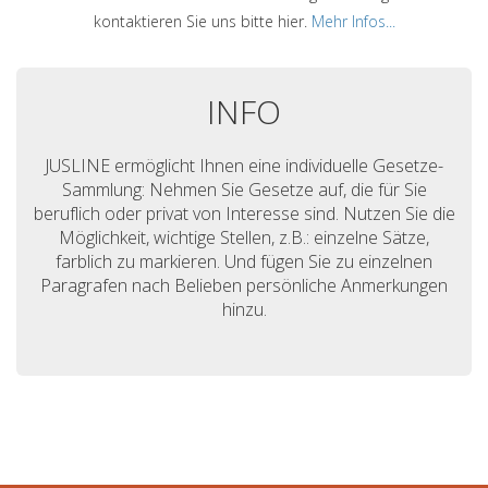
kontaktieren Sie uns bitte hier.
Mehr Infos...
INFO
JUSLINE ermöglicht Ihnen eine individuelle Gesetze-
Sammlung: Nehmen Sie Gesetze auf, die für Sie
beruflich oder privat von Interesse sind. Nutzen Sie die
Möglichkeit, wichtige Stellen, z.B.: einzelne Sätze,
farblich zu markieren. Und fügen Sie zu einzelnen
Paragrafen nach Belieben persönliche Anmerkungen
hinzu.