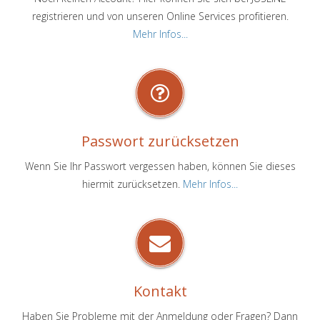
registrieren und von unseren Online Services profitieren.
Mehr Infos...
Passwort zurücksetzen
Wenn Sie Ihr Passwort vergessen haben, können Sie dieses
hiermit zurücksetzen.
Mehr Infos...
Kontakt
Haben Sie Probleme mit der Anmeldung oder Fragen? Dann