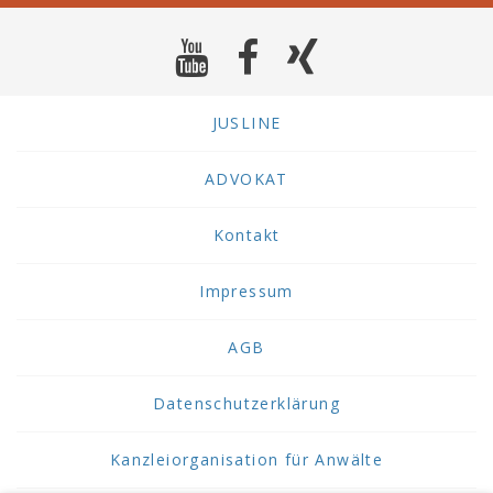
JUSLINE
ADVOKAT
Kontakt
Impressum
AGB
Datenschutzerklärung
Kanzleiorganisation für Anwälte