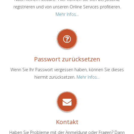
registrieren und von unseren Online Services profitieren.
Mehr Infos...
Passwort zurücksetzen
Wenn Sie Ihr Passwort vergessen haben, können Sie dieses
hiermit zurücksetzen.
Mehr Infos...
Kontakt
Haben Sie Probleme mit der Anmeldung oder Fragen? Dann