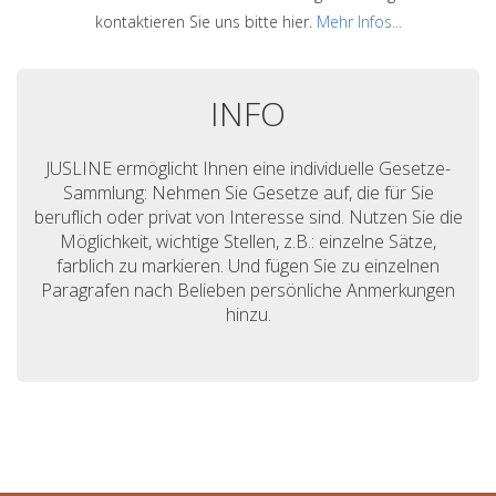
kontaktieren Sie uns bitte hier.
Mehr Infos...
INFO
JUSLINE ermöglicht Ihnen eine individuelle Gesetze-
Sammlung: Nehmen Sie Gesetze auf, die für Sie
beruflich oder privat von Interesse sind. Nutzen Sie die
Möglichkeit, wichtige Stellen, z.B.: einzelne Sätze,
farblich zu markieren. Und fügen Sie zu einzelnen
Paragrafen nach Belieben persönliche Anmerkungen
hinzu.