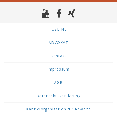
JUSLINE
ADVOKAT
Kontakt
Impressum
AGB
Datenschutzerklärung
Kanzleiorganisation für Anwälte