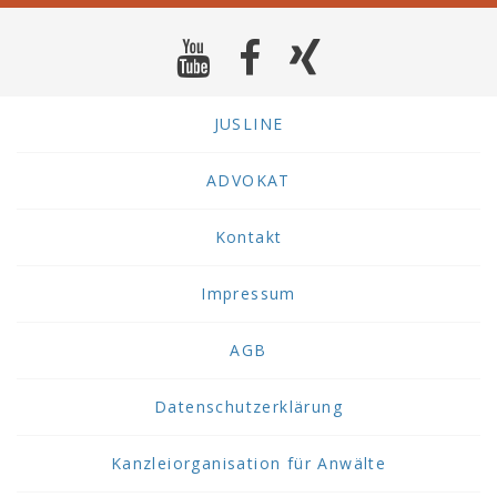
JUSLINE
ADVOKAT
Kontakt
Impressum
AGB
Datenschutzerklärung
Kanzleiorganisation für Anwälte