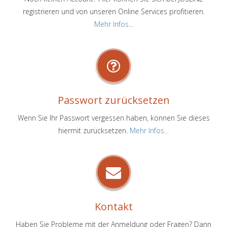
registrieren und von unseren Online Services profitieren.
Mehr Infos...
Passwort zurücksetzen
Wenn Sie Ihr Passwort vergessen haben, können Sie dieses
hiermit zurücksetzen.
Mehr Infos...
Kontakt
Haben Sie Probleme mit der Anmeldung oder Fragen? Dann