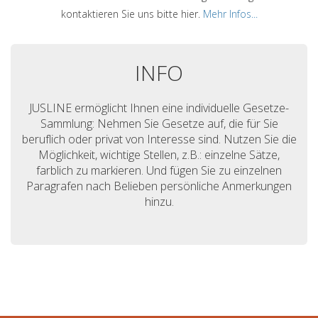
kontaktieren Sie uns bitte hier.
Mehr Infos...
INFO
JUSLINE ermöglicht Ihnen eine individuelle Gesetze-
Sammlung: Nehmen Sie Gesetze auf, die für Sie
beruflich oder privat von Interesse sind. Nutzen Sie die
Möglichkeit, wichtige Stellen, z.B.: einzelne Sätze,
farblich zu markieren. Und fügen Sie zu einzelnen
Paragrafen nach Belieben persönliche Anmerkungen
hinzu.