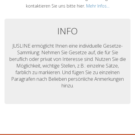
kontaktieren Sie uns bitte hier.
Mehr Infos...
INFO
JUSLINE ermöglicht Ihnen eine individuelle Gesetze-
Sammlung: Nehmen Sie Gesetze auf, die für Sie
beruflich oder privat von Interesse sind. Nutzen Sie die
Möglichkeit, wichtige Stellen, z.B.: einzelne Sätze,
farblich zu markieren. Und fügen Sie zu einzelnen
Paragrafen nach Belieben persönliche Anmerkungen
hinzu.