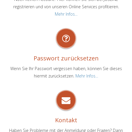
registrieren und von unseren Online Services profitieren.
Mehr Infos...
Passwort zurücksetzen
Wenn Sie Ihr Passwort vergessen haben, können Sie dieses
hiermit zurücksetzen.
Mehr Infos...
Kontakt
Haben Sie Probleme mit der Anmeldung oder Fragen? Dann