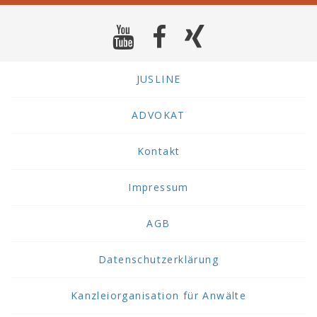
JUSLINE
ADVOKAT
Kontakt
Impressum
AGB
Datenschutzerklärung
Kanzleiorganisation für Anwälte